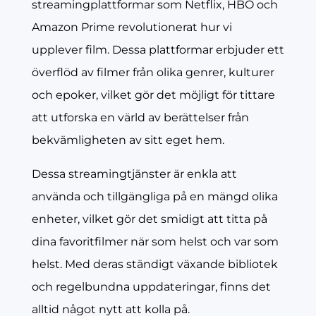
streamingplattformar som Netflix, HBO och
Amazon Prime revolutionerat hur vi
upplever film. Dessa plattformar erbjuder ett
överflöd av filmer från olika genrer, kulturer
och epoker, vilket gör det möjligt för tittare
att utforska en värld av berättelser från
bekvämligheten av sitt eget hem.
Dessa streamingtjänster är enkla att
använda och tillgängliga på en mängd olika
enheter, vilket gör det smidigt att titta på
dina favoritfilmer när som helst och var som
helst. Med deras ständigt växande bibliotek
och regelbundna uppdateringar, finns det
alltid något nytt att kolla på.