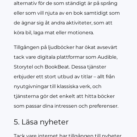
alternativ för de som ständigt är på språng
eller som vill njuta av en bok samtidigt som
de ägnar sig åt andra aktiviteter, som att
köra bil, laga mat eller motionera.
Tillgången på ljudböcker har ökat avsevärt
tack vare digitala plattformar som Audible,
Storytel och BookBeat. Dessa tjänster
erbjuder ett stort utbud av titlar – allt från
nyutgivningar till klassiska verk, och
tjänsterna gör det enkelt att hitta böcker
som passar dina intressen och preferenser.
5. Läsa nyheter
Tack vare internet har tillgången till nyheter