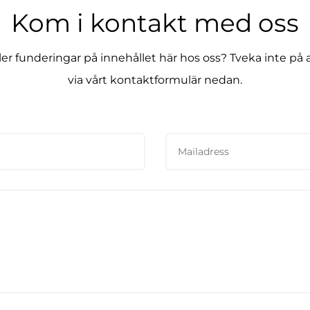
Kom i kontakt med oss
ller funderingar på innehållet här hos oss? Tveka inte på 
via vårt kontaktformulär nedan.