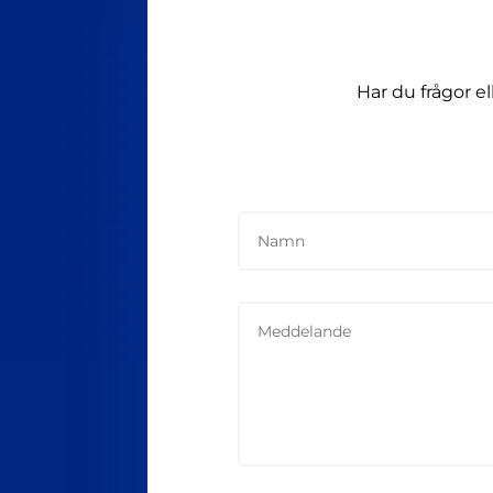
Har du frågor e