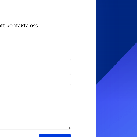
att kontakta oss