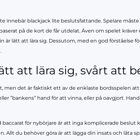
ulette innebär blackjack lite beslutsfattande. Spelare måste
, baserat på de kort de får utdelat. Även om spelet kräver
 är lätt att lära sig. Dessutom, med en god förståelse fö
.
ätt att lära sig, svårt att
men det är faktiskt ett av de enklaste bordsspelen att l
ller ”bankens” hand för att vinna, eller på oavgjort. Han
 baccarat för nybörjare är att inga komplicerade beslut 
. Allt du behöver göra är att lägga din insats och låta s