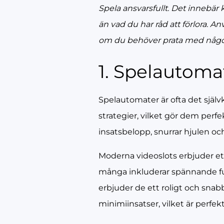
Spela ansvarsfullt. Det innebär k
än vad du har råd att förlora. A
om du behöver prata med någo
1. Spelautoma
Spelautomater är ofta det självk
strategier, vilket gör dem perf
insatsbelopp, snurrar hjulen o
Moderna videoslots erbjuder ett
många inkluderar spännande fu
erbjuder de ett roligt och snabb
minimiinsatser, vilket är perfek