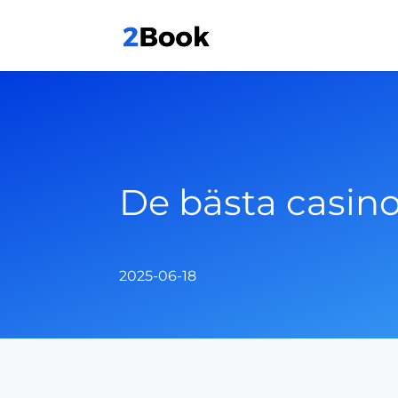
De bästa casino
2025-06-18