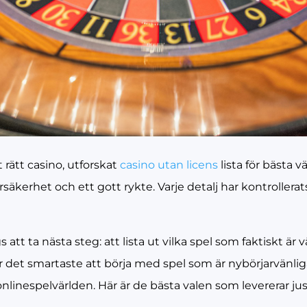
 rätt casino, utforskat
casino utan licens
lista för bästa v
äkerhet och ett gott rykte. Varje detalj har kontrollerat
s att ta nästa steg: att lista ut vilka spel som faktiskt är
är det smartaste att börja med spel som är nybörjarvänlig
onlinespelvärlden. Här är de bästa valen som levererar jus