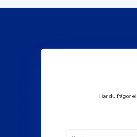
Har du frågor e