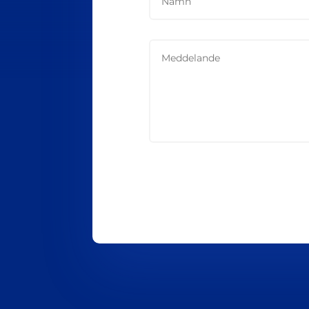
Alternative: