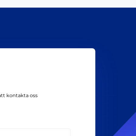
att kontakta oss