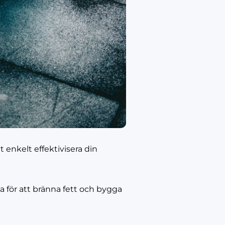
 enkelt effektivisera din
a för att bränna fett och bygga