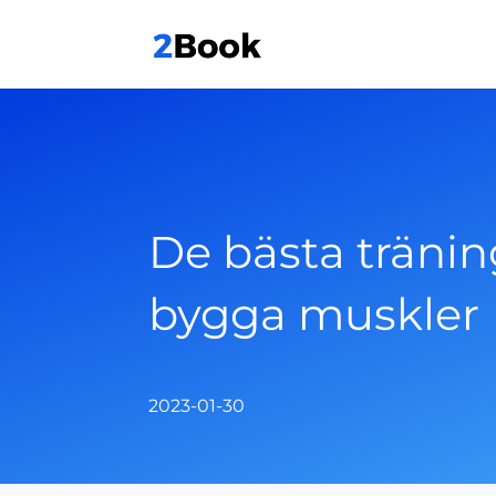
De bästa tränin
bygga muskler
2023-01-30