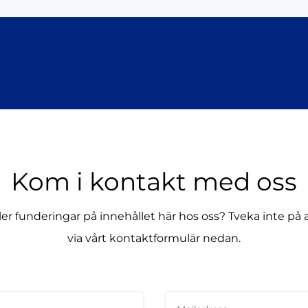
Kom i kontakt med oss
ller funderingar på innehållet här hos oss? Tveka inte på 
via vårt kontaktformulär nedan.