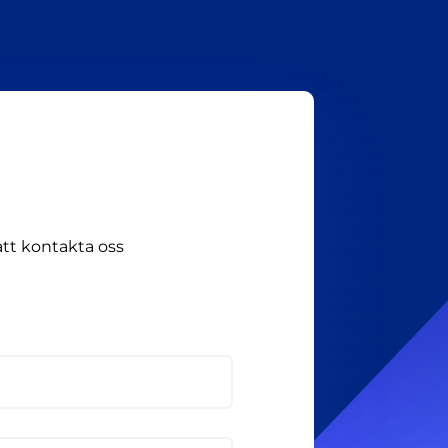
att kontakta oss