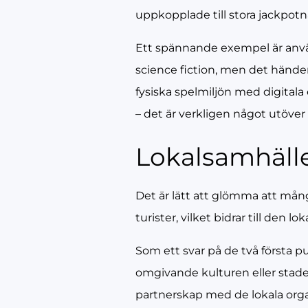
uppkopplade till stora jackpotn
Ett spännande exempel är använ
science fiction, men det hände
fysiska spelmiljön med digitala
– det är verkligen något utöver 
Lokalsamhälle
Det är lätt att glömma att mång
turister, vilket bidrar till den
Som ett svar på de två första p
omgivande kulturen eller stad
partnerskap med de lokala organ