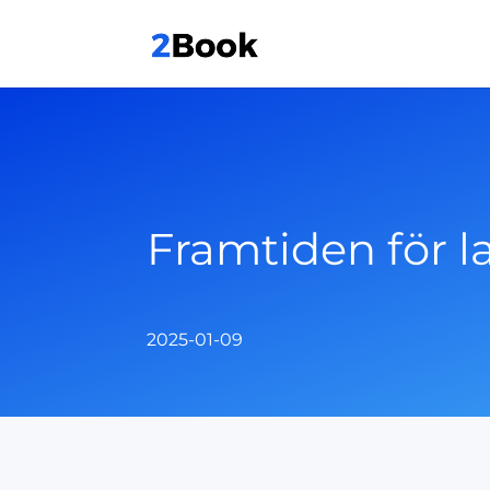
Framtiden för l
2025-01-09