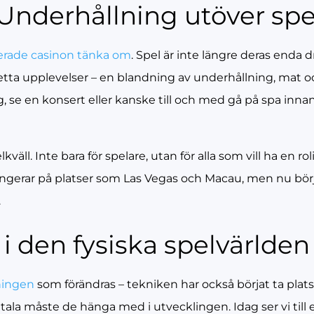
Underhållning utöver spe
erade casinon tänka om
. Spel är inte längre deras enda
tta upplevelser – en blandning av underhållning, mat och
, se en konsert eller kanske till och med gå på spa innan
väll. Inte bara för spelare, utan för alla som vill ha en 
ungerar på platser som Las Vegas och Macau, men nu bör
.
 i den fysiska spelvärlden
ningen
som förändras – tekniken har också börjat ta plats
ala måste de hänga med i utvecklingen. Idag ser vi til