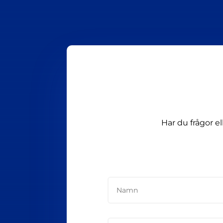
Har du frågor e