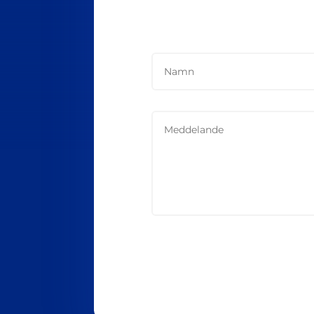
Alternative: