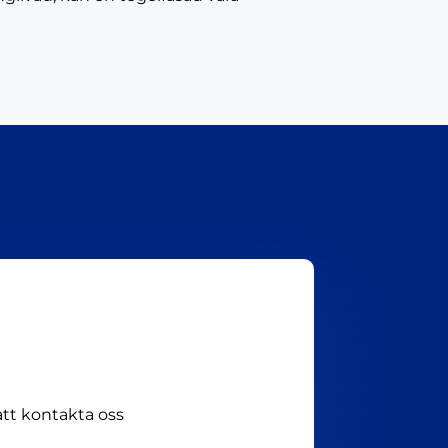
att kontakta oss