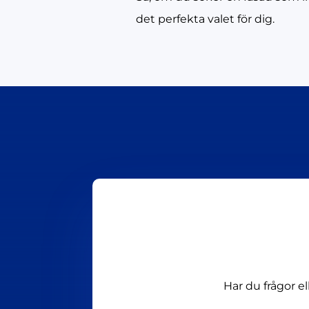
det perfekta valet för dig.
Har du frågor e