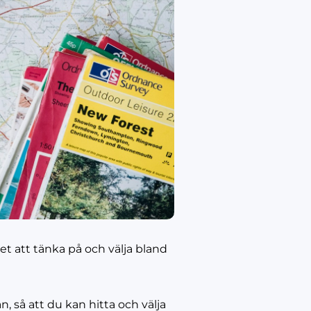
et att tänka på och välja bland
, så att du kan hitta och välja