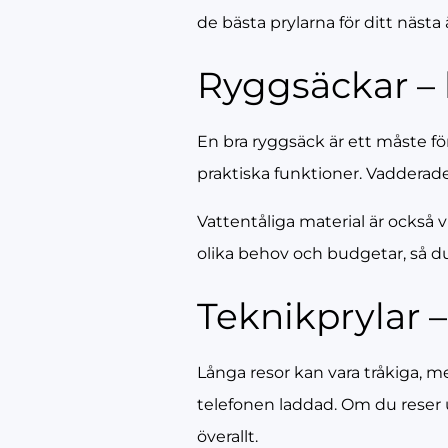
de bästa prylarna för ditt nästa
Ryggsäckar –
En bra ryggsäck är ett måste fö
praktiska funktioner. Vadderade
Vattentåliga material är också v
olika behov och budgetar, så du 
Teknikprylar 
Långa resor kan vara tråkiga, me
telefonen laddad. Om du reser 
överallt.