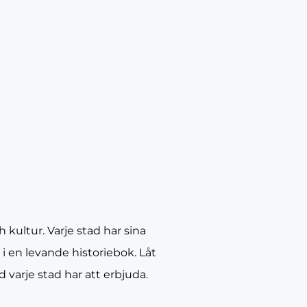
 kultur. Varje stad har sina
 i en levande historiebok. Låt
ad varje stad har att erbjuda.