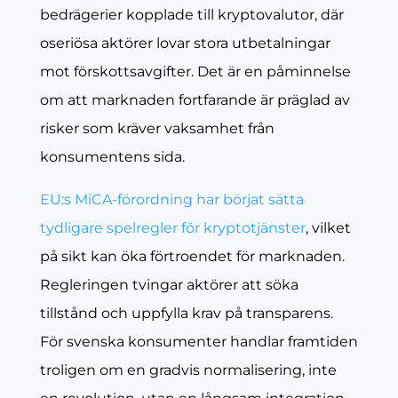
bedrägerier kopplade till kryptovalutor, där
oseriösa aktörer lovar stora utbetalningar
mot förskottsavgifter. Det är en påminnelse
om att marknaden fortfarande är präglad av
risker som kräver vaksamhet från
konsumentens sida.
EU:s MiCA-förordning har börjat sätta
tydligare spelregler för kryptotjänster
, vilket
på sikt kan öka förtroendet för marknaden.
Regleringen tvingar aktörer att söka
tillstånd och uppfylla krav på transparens.
För svenska konsumenter handlar framtiden
troligen om en gradvis normalisering, inte