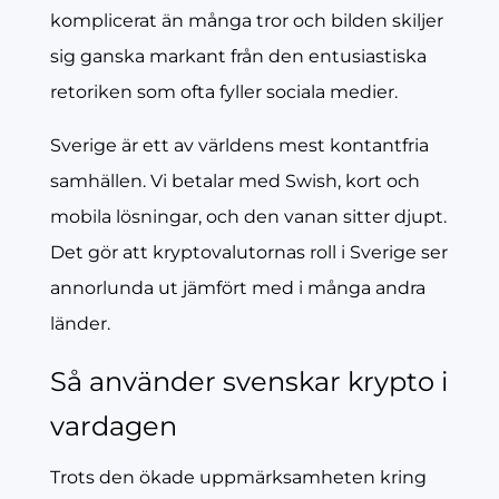
komplicerat än många tror och bilden skiljer
sig ganska markant från den entusiastiska
retoriken som ofta fyller sociala medier.
Sverige är ett av världens mest kontantfria
samhällen. Vi betalar med Swish, kort och
mobila lösningar, och den vanan sitter djupt.
Det gör att kryptovalutornas roll i Sverige ser
annorlunda ut jämfört med i många andra
länder.
Så använder svenskar krypto i
vardagen
Trots den ökade uppmärksamheten kring