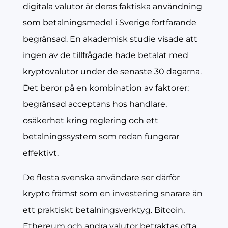
digitala valutor är deras faktiska användning
som betalningsmedel i Sverige fortfarande
begränsad. En akademisk studie visade att
ingen av de tillfrågade hade betalat med
kryptovalutor under de senaste 30 dagarna.
Det beror på en kombination av faktorer:
begränsad acceptans hos handlare,
osäkerhet kring reglering och ett
betalningssystem som redan fungerar
effektivt.
De flesta svenska användare ser därför
krypto främst som en investering snarare än
ett praktiskt betalningsverktyg. Bitcoin,
Ethereum och andra valutor betraktas ofta