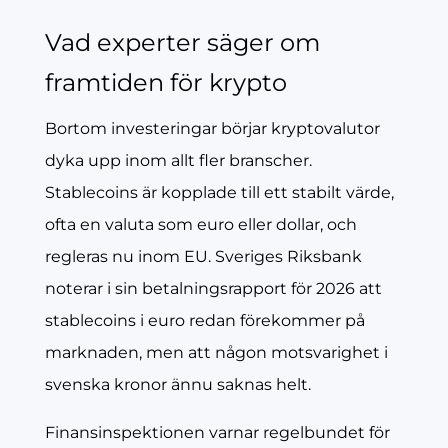
Vad experter säger om
framtiden för krypto
Bortom investeringar börjar kryptovalutor
dyka upp inom allt fler branscher.
Stablecoins är kopplade till ett stabilt värde,
ofta en valuta som euro eller dollar, och
regleras nu inom EU. Sveriges Riksbank
noterar i sin betalningsrapport för 2026 att
stablecoins i euro redan förekommer på
marknaden, men att någon motsvarighet i
svenska kronor ännu saknas helt.
Finansinspektionen varnar regelbundet för