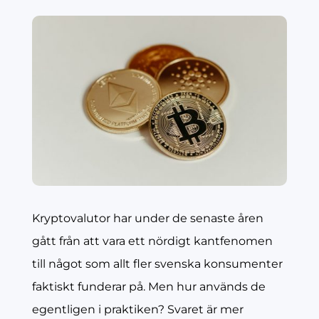
Kryptovalutor har under de senaste åren
gått från att vara ett nördigt kantfenomen
till något som allt fler svenska konsumenter
faktiskt funderar på. Men hur används de
egentligen i praktiken? Svaret är mer