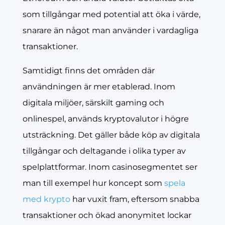
som tillgångar med potential att öka i värde,
snarare än något man använder i vardagliga
transaktioner.
Samtidigt finns det områden där
användningen är mer etablerad. Inom
digitala miljöer, särskilt gaming och
onlinespel, används kryptovalutor i högre
utsträckning. Det gäller både köp av digitala
tillgångar och deltagande i olika typer av
spelplattformar. Inom casinosegmentet ser
man till exempel hur koncept som
spela
med krypto
har vuxit fram, eftersom snabba
transaktioner och ökad anonymitet lockar