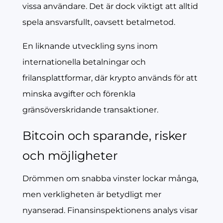
vissa användare. Det är dock viktigt att alltid
spela ansvarsfullt, oavsett betalmetod.
En liknande utveckling syns inom
internationella betalningar och
frilansplattformar, där krypto används för att
minska avgifter och förenkla
gränsöverskridande transaktioner.
Bitcoin och sparande, risker
och möjligheter
Drömmen om snabba vinster lockar många,
men verkligheten är betydligt mer
nyanserad. Finansinspektionens analys visar