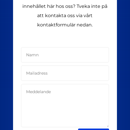
innehållet här hos oss? Tveka inte på
att kontakta oss via vårt
kontaktformulär nedan.