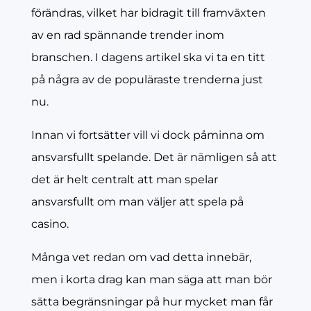
förändras, vilket har bidragit till framväxten
av en rad spännande trender inom
branschen. I dagens artikel ska vi ta en titt
på några av de populäraste trenderna just
nu.
Innan vi fortsätter vill vi dock påminna om
ansvarsfullt spelande. Det är nämligen så att
det är helt centralt att man spelar
ansvarsfullt om man väljer att spela på
casino.
Många vet redan om vad detta innebär,
men i korta drag kan man säga att man bör
sätta begränsningar på hur mycket man får