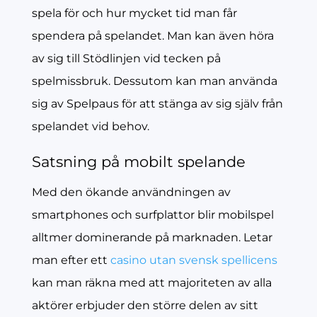
spela för och hur mycket tid man får
spendera på spelandet. Man kan även höra
av sig till Stödlinjen vid tecken på
spelmissbruk. Dessutom kan man använda
sig av Spelpaus för att stänga av sig själv från
spelandet vid behov.
Satsning på mobilt spelande
Med den ökande användningen av
smartphones och surfplattor blir mobilspel
alltmer dominerande på marknaden. Letar
man efter ett
casino utan svensk spellicens
kan man räkna med att majoriteten av alla
aktörer erbjuder den större delen av sitt