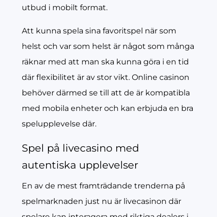
utbud i mobilt format.
Att kunna spela sina favoritspel när som
helst och var som helst är något som många
räknar med att man ska kunna göra i en tid
där flexibilitet är av stor vikt. Online casinon
behöver därmed se till att de är kompatibla
med mobila enheter och kan erbjuda en bra
spelupplevelse där.
Spel på livecasino med
autentiska upplevelser
En av de mest framträdande trenderna på
spelmarknaden just nu är livecasinon där
spelare kan interagera med riktiga dealers i