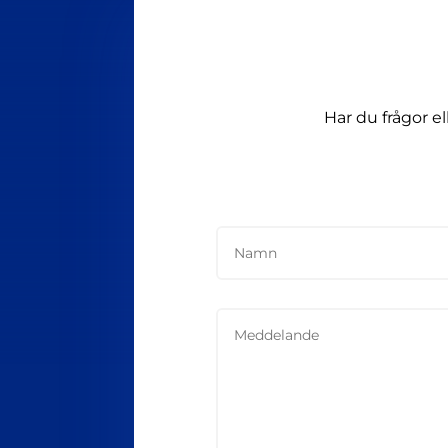
Har du frågor e