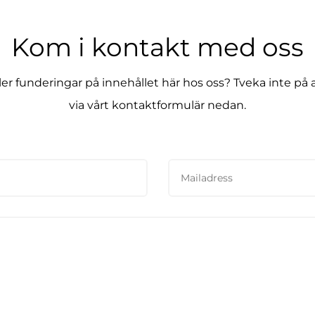
Kom i kontakt med oss
ller funderingar på innehållet här hos oss? Tveka inte på 
via vårt kontaktformulär nedan.