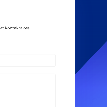
att kontakta oss