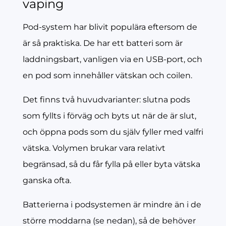
vaping
Pod-system har blivit populära eftersom de
är så praktiska. De har ett batteri som är
laddningsbart, vanligen via en USB-port, och
en pod som innehåller vätskan och coilen.
Det finns två huvudvarianter: slutna pods
som fyllts i förväg och byts ut när de är slut,
och öppna pods som du själv fyller med valfri
vätska. Volymen brukar vara relativt
begränsad, så du får fylla på eller byta vätska
ganska ofta.
Batterierna i podsystemen är mindre än i de
större moddarna (se nedan), så de behöver