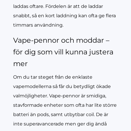
laddas oftare. Fördelen är att de laddar
snabbt, så en kort laddning kan ofta ge flera
timmars användning.
Vape-pennor och moddar –
för dig som vill kunna justera
mer
Om du tar steget från de enklaste
vapemodellerna så får du betydligt ökade
valmöjligheter. Vape-pennor är smidiga,
stavformade enheter som ofta har lite större
batteri än pods, samt utbytbar coil. De är
inte superavancerade men ger dig ändå