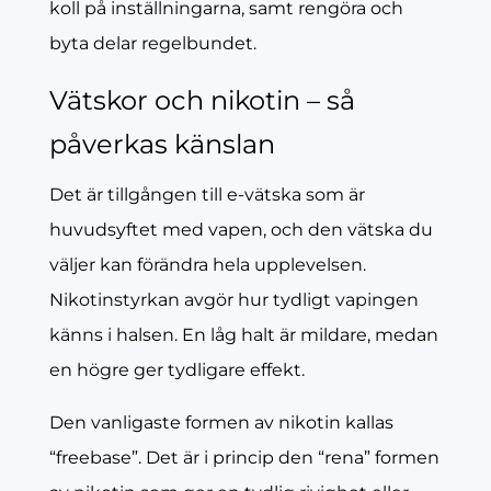
koll på inställningarna, samt rengöra och
byta delar regelbundet.
Vätskor och nikotin – så
påverkas känslan
Det är tillgången till e-vätska som är
huvudsyftet med vapen, och den vätska du
väljer kan förändra hela upplevelsen.
Nikotinstyrkan avgör hur tydligt vapingen
känns i halsen. En låg halt är mildare, medan
en högre ger tydligare effekt.
Den vanligaste formen av nikotin kallas
“freebase”. Det är i princip den “rena” formen