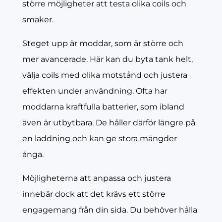
större möjligheter att testa olika coils och
smaker.
Steget upp är moddar, som är större och
mer avancerade. Här kan du byta tank helt,
välja coils med olika motstånd och justera
effekten under användning. Ofta har
moddarna kraftfulla batterier, som ibland
även är utbytbara. De håller därför längre på
en laddning och kan ge stora mängder
ånga.
Möjligheterna att anpassa och justera
innebär dock att det krävs ett större
engagemang från din sida. Du behöver hålla