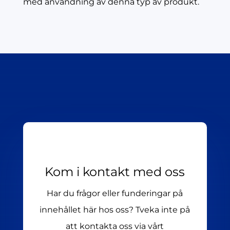
med användning av denna typ av produkt.
Kom i kontakt med oss
Har du frågor eller funderingar på
innehållet här hos oss? Tveka inte på
att kontakta oss via vårt