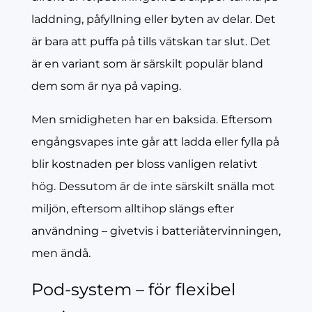
laddning, påfyllning eller byten av delar. Det
är bara att puffa på tills vätskan tar slut. Det
är en variant som är särskilt populär bland
dem som är nya på vaping.
Men smidigheten har en baksida. Eftersom
engångsvapes inte går att ladda eller fylla på
blir kostnaden per bloss vanligen relativt
hög. Dessutom är de inte särskilt snälla mot
miljön, eftersom alltihop slängs efter
användning – givetvis i batteriåtervinningen,
men ändå.
Pod-system – för flexibel