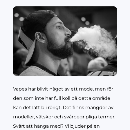
Vapes har blivit något av ett mode, men för
den som inte har full koll på detta område
kan det lätt bli rörigt. Det finns mängder av
modeller, vätskor och svårbegripliga termer.
Svårt att hänga med? Vi bjuder på en