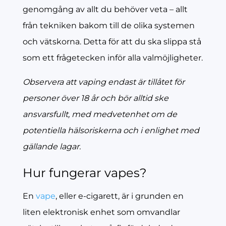
genomgång av allt du behöver veta – allt
från tekniken bakom till de olika systemen
och vätskorna. Detta för att du ska slippa stå
som ett frågetecken inför alla valmöjligheter.
Observera att vaping endast är tillåtet för
personer över 18 år och bör alltid ske
ansvarsfullt, med medvetenhet om de
potentiella hälsoriskerna och i enlighet med
gällande lagar.
Hur fungerar vapes?
En
vape
, eller e-cigarett, är i grunden en
liten elektronisk enhet som omvandlar