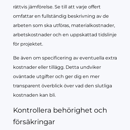
rättvis jämförelse. Se till att varje offert
omfattar en fullständig beskrivning av de
arbeten som ska utföras, materialkostnader,
arbetskostnader och en uppskattad tidslinje
för projektet.
Be även om specificering av eventuella extra
kostnader eller tillägg. Detta undviker
oväntade utgifter och ger dig en mer
transparent överblick över vad den slutliga
kostnaden kan bli.
Kontrollera behörighet och
försäkringar