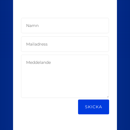
Alternative:
SKICKA