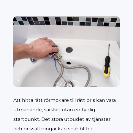
Att hitta rätt rörmokare till rätt pris kan vara
utmanande, särskilt utan en tydlig
startpunkt. Det stora utbudet av tjänster
och prissättningar kan snabbt bli