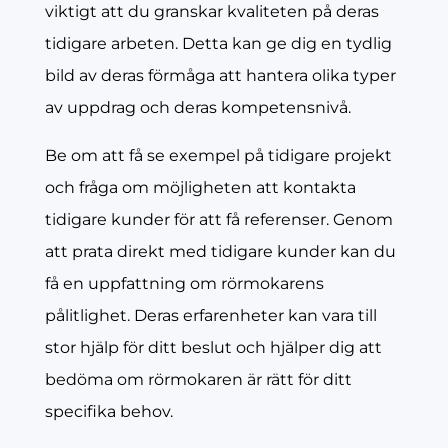
viktigt att du granskar kvaliteten på deras
tidigare arbeten. Detta kan ge dig en tydlig
bild av deras förmåga att hantera olika typer
av uppdrag och deras kompetensnivå.
Be om att få se exempel på tidigare projekt
och fråga om möjligheten att kontakta
tidigare kunder för att få referenser. Genom
att prata direkt med tidigare kunder kan du
få en uppfattning om rörmokarens
pålitlighet. Deras erfarenheter kan vara till
stor hjälp för ditt beslut och hjälper dig att
bedöma om rörmokaren är rätt för ditt
specifika behov.