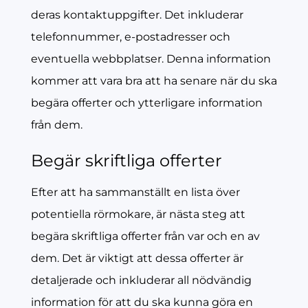
deras kontaktuppgifter. Det inkluderar
telefonnummer, e-postadresser och
eventuella webbplatser. Denna information
kommer att vara bra att ha senare när du ska
begära offerter och ytterligare information
från dem.
Begär skriftliga offerter
Efter att ha sammanställt en lista över
potentiella rörmokare, är nästa steg att
begära skriftliga offerter från var och en av
dem. Det är viktigt att dessa offerter är
detaljerade och inkluderar all nödvändig
information för att du ska kunna göra en