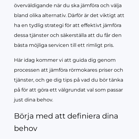
överväldigande när du ska jämföra och välja
bland olika alternativ. Därför är det viktigt att
ha en tydlig strategi för att effektivt jämföra
dessa tjänster och säkerställa att du får den
bästa möjliga servicen till ett rimligt pris.
Här idag kommer vi att guida dig genom
processen att jämföra rörmokares priser och
tjänster, och ge dig tips på vad du bör tänka
på för att göra ett välgrundat val som passar
just dina behov.
Börja med att definiera dina
behov