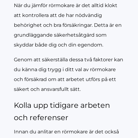
När du jämför rörmokare är det alltid klokt
att kontrollera att de har nödvändig
behörighet och bra försäkringar. Detta är en
grundläggande säkerhetsåtgärd som
skyddar både dig och din egendom.
Genom att säkerställa dessa två faktorer kan
du känna dig trygg i ditt val av rörmokare
och försäkrad om att arbetet utförs på ett
säkert och ansvarsfullt sätt.
Kolla upp tidigare arbeten
och referenser
Innan du anlitar en rörmokare är det också