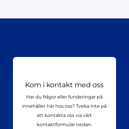
Kom i kontakt med oss
Har du frågor eller funderingar på
innehållet här hos oss? Tveka inte på
att kontakta oss via vårt
kontaktformulär nedan.