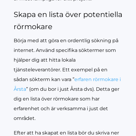
Skapa en lista över potentiella
rörmokare
Börja med att göra en ordentlig sökning på
internet. Använd specifika söktermer som
hjälper dig att hitta lokala
tjänsteleverantörer. Ett exempel på en
sådan sökterm kan vara ”
erfaren rörmokare i
Årsta
” (om du bor i just Årsta dvs). Detta ger
dig en lista över rörmokare som har
erfarenhet och är verksamma i just det
området.
Efter att ha skapat en lista bör du skriva ner