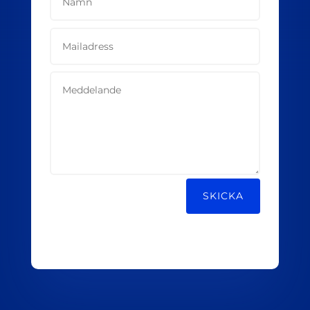
Alternative:
SKICKA