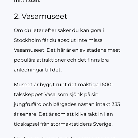
mitt i stan.
2. Vasamuseet
Om du letar efter saker du kan göra i
Stockholm får du absolut inte missa
Vasamuseet. Det här är en av stadens mest
populära attraktioner och det finns bra
anledningar till det.
Museet är byggt runt det mäktiga 1600-
talsskeppet Vasa, som sjönk på sin
jungfrufärd och bärgades nästan intakt 333
år senare. Det är som att kliva rakt in i en
tidskapsel från stormaktstidens Sverige.