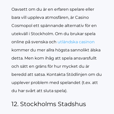
Oavsett om du är en erfaren spelare eller
bara vill uppleva atmosfären, är Casino
Cosmopol ett spännande alternativ för en
utekväll i Stockholm. Om du brukar spela
online på svenska och
utländska casinon
kommer du mer allra högsta sannolikt älska
detta. Men kom ihåg att spela ansvarsfullt
och sätt en gräns för hur mycket du är
beredd att satsa. Kontakta Stödlinjen om du
upplever problem med spelandet (t.ex. att
du har svårt att sluta spela).
12. Stockholms Stadshus