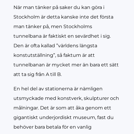
När man tänker på saker du kan göra i
Stockholm är detta kanske inte det första
man tänker på, men Stockholms
tunnelbana är faktiskt en sevärdhet i sig.
Den är ofta kallad ”världens längsta
konstutställning”, så faktum är att
tunnelbanan är mycket mer än bara ett sätt
att ta sig från A till B.
En hel del av stationerna är nämligen
utsmyckade med konstverk, skulpturer och
målningar. Det är som att åka genom ett
gigantiskt underjordiskt museum, fast du
behöver bara betala för en vanlig