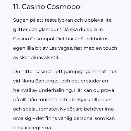
11. Casino Cosmopol
Sugen på att testa lyckan och uppleva lite
glitter och glamour? Då ska du kolla in
Casino Cosmopol. Det här är Stockholms
egen lilla bit av Las Vegas, fast med en touch
av skandinavisk stil.
Du hittar casinot i ett pampigt gammalt hus
vid Norra Bantorget, och det erbjuder en
helkväll av underhållning. Här kan du prova
på allt från roulette och blackjack till poker
och spelautomater. Nybörjare behöver inte
oroa sig – det finns vänlig personal som kan
förklara reglerna.