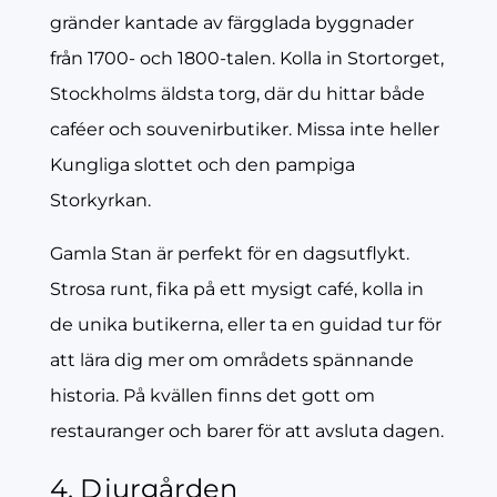
gränder kantade av färgglada byggnader
från 1700- och 1800-talen. Kolla in Stortorget,
Stockholms äldsta torg, där du hittar både
caféer och souvenirbutiker. Missa inte heller
Kungliga slottet och den pampiga
Storkyrkan.
Gamla Stan är perfekt för en dagsutflykt.
Strosa runt, fika på ett mysigt café, kolla in
de unika butikerna, eller ta en guidad tur för
att lära dig mer om områdets spännande
historia. På kvällen finns det gott om
restauranger och barer för att avsluta dagen.
4. Djurgården