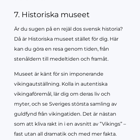
7. Historiska museet
Är du sugen på en rejäl dos svensk historia?
Då är Historiska museet stället för dig. Här
kan du göra en resa genom tiden, från
stenåldern till medeltiden och framåt.
Museet är känt för sin imponerande
vikingautställning. Kolla in autentiska
vikingaföremål, lär dig om deras liv och
myter, och se Sveriges största samling av
guldfynd från vikingatiden. Det är nästan
som att kliva rakt in i en avsnitt av ”Vikings” –
fast utan all dramatik och med mer fakta.