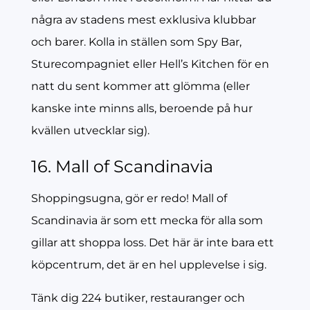
några av stadens mest exklusiva klubbar
och barer. Kolla in ställen som Spy Bar,
Sturecompagniet eller Hell’s Kitchen för en
natt du sent kommer att glömma (eller
kanske inte minns alls, beroende på hur
kvällen utvecklar sig).
16. Mall of Scandinavia
Shoppingsugna, gör er redo! Mall of
Scandinavia är som ett mecka för alla som
gillar att shoppa loss. Det här är inte bara ett
köpcentrum, det är en hel upplevelse i sig.
Tänk dig 224 butiker, restauranger och