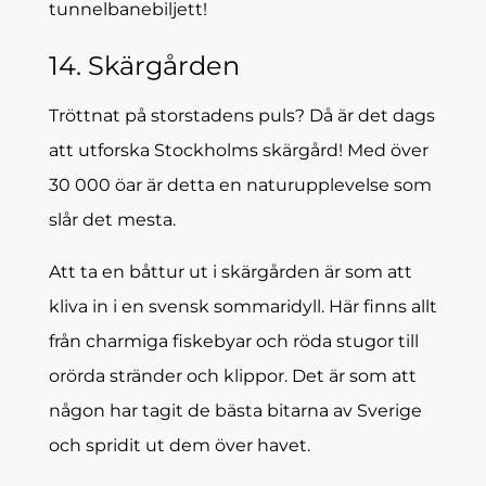
tunnelbanebiljett!
14. Skärgården
Tröttnat på storstadens puls? Då är det dags
att utforska Stockholms skärgård! Med över
30 000 öar är detta en naturupplevelse som
slår det mesta.
Att ta en båttur ut i skärgården är som att
kliva in i en svensk sommaridyll. Här finns allt
från charmiga fiskebyar och röda stugor till
orörda stränder och klippor. Det är som att
någon har tagit de bästa bitarna av Sverige
och spridit ut dem över havet.