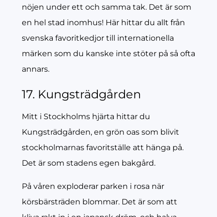
nöjen under ett och samma tak. Det är som
en hel stad inomhus! Här hittar du allt från
svenska favoritkedjor till internationella
märken som du kanske inte stöter på så ofta
annars.
17. Kungsträdgården
Mitt i Stockholms hjärta hittar du
Kungsträdgården, en grön oas som blivit
stockholmarnas favoritställe att hänga på.
Det är som stadens egen bakgård.
På våren exploderar parken i rosa när
körsbärsträden blommar. Det är som att