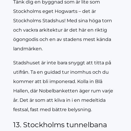
Tänk dig en byggnad som är lite som
Stockholms eget Hogwarts – det är
Stockholms Stadshus! Med sina höga torn
och vackra arkitektur är det här en riktig
ögongodis och en av stadens mest kända
landmärken.
Stadshuset är inte bara snyggt att titta på
utifrån. Ta en guidad tur inomhus och du
kommer att bli imponerad. Kolla in Blå
Hallen, där Nobelbanketten äger rum varje
år. Det är som att kliva in i en medeltida
festsal, fast med bättre belysning.
13. Stockholms tunnelbana