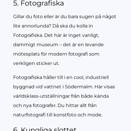
5. Fotografiska
Gillar du foto eller är du bara sugen på något
lite annorlunda? Då ska du kolla in
Fotografiska. Det här är inget vanligt,
dammigt museum – det är en levande
mötesplats för modern fotografi som
verkligen sticker ut.
Fotografiska håller till i en cool, industriell
byggnad vid vattnet i Södermalm. Här visas
världsklass-utställningar från både kända
och nya fotografer. Du hittar allt från
naturfotografi till konstfoto och mode.
6. Kungliga slottet