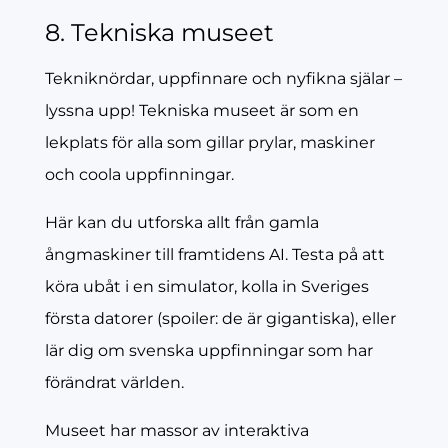
8. Tekniska museet
Tekniknördar, uppfinnare och nyfikna själar –
lyssna upp! Tekniska museet är som en
lekplats för alla som gillar prylar, maskiner
och coola uppfinningar.
Här kan du utforska allt från gamla
ångmaskiner till framtidens AI. Testa på att
köra ubåt i en simulator, kolla in Sveriges
första datorer (spoiler: de är gigantiska), eller
lär dig om svenska uppfinningar som har
förändrat världen.
Museet har massor av interaktiva