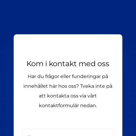
Kom i kontakt med oss
Har du frågor eller funderingar på
innehållet här hos oss? Tveka inte på
att kontakta oss via vårt
kontaktformulär nedan.