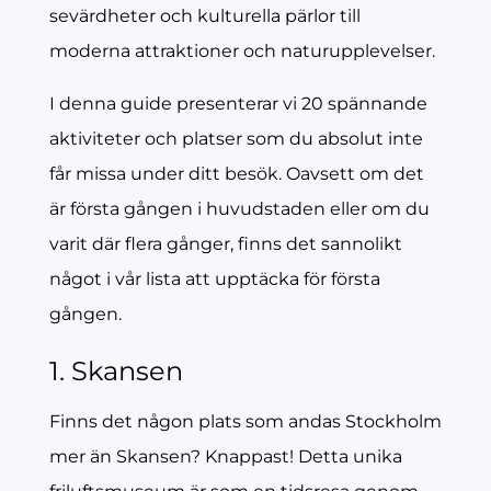
sevärdheter och kulturella pärlor till
moderna attraktioner och naturupplevelser.
I denna guide presenterar vi 20 spännande
aktiviteter och platser som du absolut inte
får missa under ditt besök. Oavsett om det
är första gången i huvudstaden eller om du
varit där flera gånger, finns det sannolikt
något i vår lista att upptäcka för första
gången.
1. Skansen
Finns det någon plats som andas Stockholm
mer än Skansen? Knappast! Detta unika