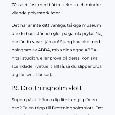
70-talet, fast med bättre teknik och mindre
kliande polyesterkläder.
Det här är inte ditt vanliga, tråkiga museum
där du bara står och glor på gamla prylar. Nej,
här får du vara stjärnan! Sjung karaoke med
hologram av ABBA, mixa dina egna ABBA-
hits i studion, eller prova på deras ikoniska
scenkläder (virtuellt alltså, så du slipper oroa
dig för svettfläckar).
19. Drottningholm slott
Sugen på att känna dig lite kunglig för en
dag? Ta en tripp till Drottningholm slott! Det