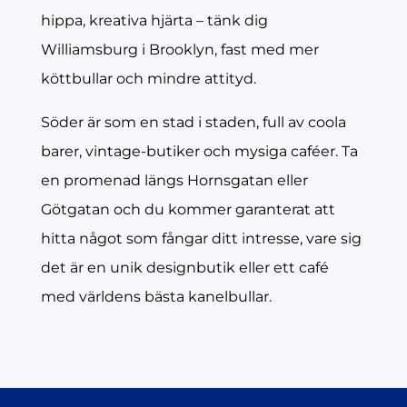
hippa, kreativa hjärta – tänk dig
Williamsburg i Brooklyn, fast med mer
köttbullar och mindre attityd.
Söder är som en stad i staden, full av coola
barer, vintage-butiker och mysiga caféer. Ta
en promenad längs Hornsgatan eller
Götgatan och du kommer garanterat att
hitta något som fångar ditt intresse, vare sig
det är en unik designbutik eller ett café
med världens bästa kanelbullar.