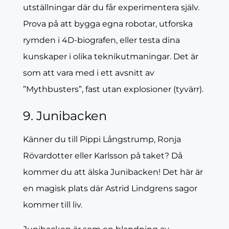
utställningar där du får experimentera själv.
Prova på att bygga egna robotar, utforska
rymden i 4D-biografen, eller testa dina
kunskaper i olika teknikutmaningar. Det är
som att vara med i ett avsnitt av
”Mythbusters”, fast utan explosioner (tyvärr).
9. Junibacken
Känner du till Pippi Långstrump, Ronja
Rövardotter eller Karlsson på taket? Då
kommer du att älska Junibacken! Det här är
en magisk plats där Astrid Lindgrens sagor
kommer till liv.