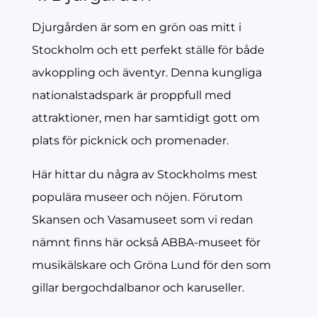
Djurgården är som en grön oas mitt i
Stockholm och ett perfekt ställe för både
avkoppling och äventyr. Denna kungliga
nationalstadspark är proppfull med
attraktioner, men har samtidigt gott om
plats för picknick och promenader.
Här hittar du några av Stockholms mest
populära museer och nöjen. Förutom
Skansen och Vasamuseet som vi redan
nämnt finns här också ABBA-museet för
musikälskare och Gröna Lund för den som
gillar bergochdalbanor och karuseller.