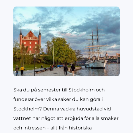
Ska du på semester till Stockholm och
funderar över vilka saker du kan göra i
Stockholm? Denna vackra huvudstad vid
vattnet har något att erbjuda för alla smaker
och intressen – allt från historiska