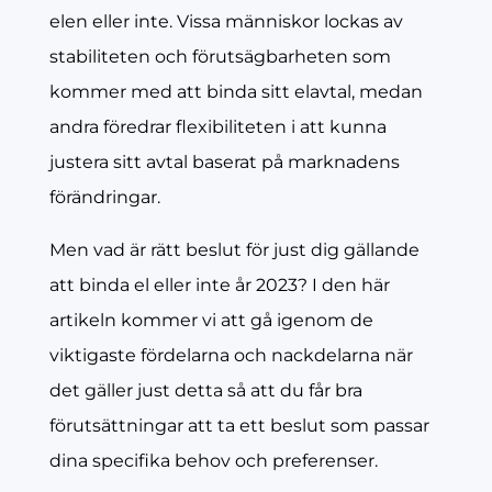
elen eller inte. Vissa människor lockas av
stabiliteten och förutsägbarheten som
kommer med att binda sitt elavtal, medan
andra föredrar flexibiliteten i att kunna
justera sitt avtal baserat på marknadens
förändringar.
Men vad är rätt beslut för just dig gällande
att binda el eller inte år 2023? I den här
artikeln kommer vi att gå igenom de
viktigaste fördelarna och nackdelarna när
det gäller just detta så att du får bra
förutsättningar att ta ett beslut som passar
dina specifika behov och preferenser.