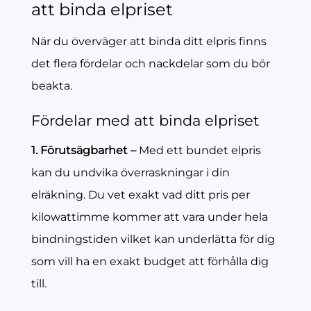
att binda elpriset
När du överväger att binda ditt elpris finns
det flera fördelar och nackdelar som du bör
beakta.
Fördelar med att binda elpriset
1. Förutsägbarhet –
Med ett bundet elpris
kan du undvika överraskningar i din
elräkning. Du vet exakt vad ditt pris per
kilowattimme kommer att vara under hela
bindningstiden vilket kan underlätta för dig
som vill ha en exakt budget att förhålla dig
till.