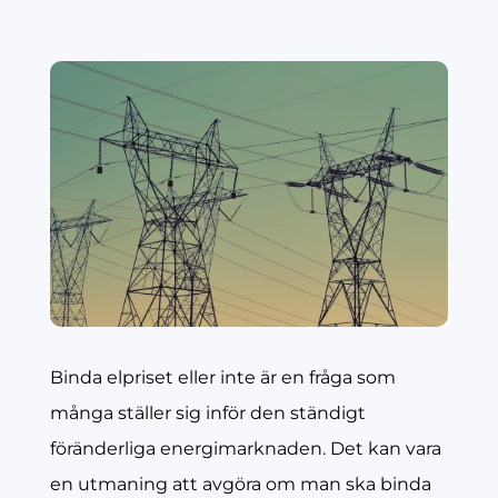
Binda elpriset eller inte är en fråga som
många ställer sig inför den ständigt
föränderliga energimarknaden. Det kan vara
en utmaning att avgöra om man ska binda