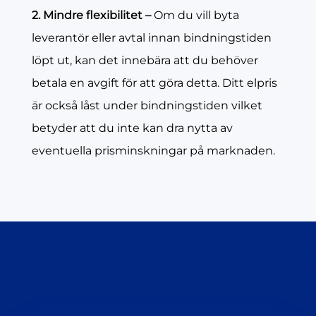
2. Mindre flexibilitet –
Om du vill byta
leverantör eller avtal innan bindningstiden
löpt ut, kan det innebära att du behöver
betala en avgift för att göra detta. Ditt elpris
är också låst under bindningstiden vilket
betyder att du inte kan dra nytta av
eventuella prisminskningar på marknaden.