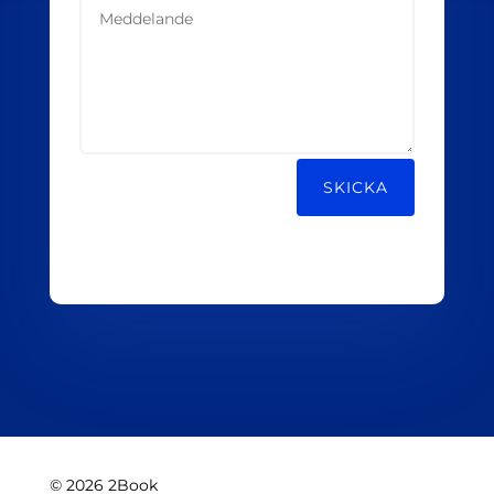
Alternative:
SKICKA
© 2026 2Book