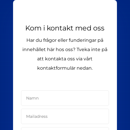
Kom i kontakt med oss
Har du frågor eller funderingar på
innehållet här hos oss? Tveka inte på
att kontakta oss via vårt
kontaktformulär nedan.