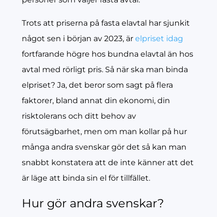
Trots att priserna på fasta elavtal har sjunkit
något sen i början av 2023, är
elpriset idag
fortfarande högre hos bundna elavtal än hos
avtal med rörligt pris. Så när ska man binda
elpriset? Ja, det beror som sagt på flera
faktorer, bland annat din ekonomi, din
risktolerans och ditt behov av
förutsägbarhet, men om man kollar på hur
många andra svenskar gör det så kan man
snabbt konstatera att de inte känner att det
är läge att binda sin el för tillfället.
Hur gör andra svenskar?