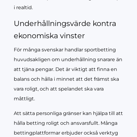
i realtid.
Underhållningsvärde kontra
ekonomiska vinster
För många svenskar handlar sportbetting
huvudsakligen om underhållning snarare än
att tjäna pengar. Det är viktigt att finna en
balans och hålla i minnet att det främst ska
vara roligt, och att spelandet ska vara
måttligt.
Att sätta personliga gränser kan hjälpa till att
hålla betting roligt och ansvarsfullt. Många
bettingplattformar erbjuder också verktyg