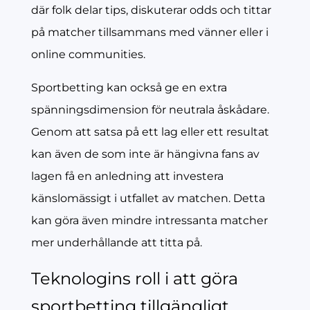
där folk delar tips, diskuterar odds och tittar
på matcher tillsammans med vänner eller i
online communities.
Sportbetting kan också ge en extra
spänningsdimension för neutrala åskådare.
Genom att satsa på ett lag eller ett resultat
kan även de som inte är hängivna fans av
lagen få en anledning att investera
känslomässigt i utfallet av matchen. Detta
kan göra även mindre intressanta matcher
mer underhållande att titta på.
Teknologins roll i att göra
sportbetting tillgängligt