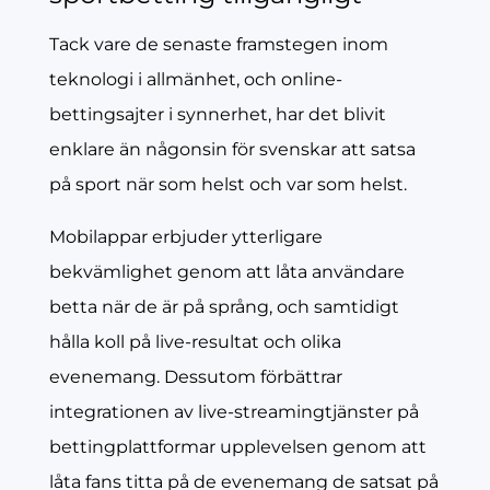
Tack vare de senaste framstegen inom
teknologi i allmänhet, och online-
bettingsajter i synnerhet, har det blivit
enklare än någonsin för svenskar att satsa
på sport när som helst och var som helst.
Mobilappar erbjuder ytterligare
bekvämlighet genom att låta användare
betta när de är på språng, och samtidigt
hålla koll på live-resultat och olika
evenemang. Dessutom förbättrar
integrationen av live-streamingtjänster på
bettingplattformar upplevelsen genom att
låta fans titta på de evenemang de satsat på