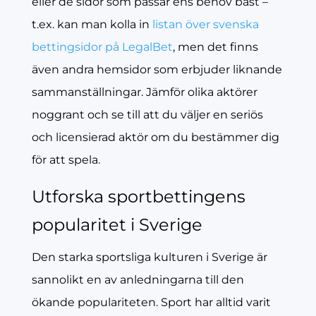
eller de sidor som passar ens behov bäst –
t.ex. kan man kolla in
listan över svenska
bettingsidor på LegalBet
, men det finns
även andra hemsidor som erbjuder liknande
sammanställningar. Jämför olika aktörer
noggrant och se till att du väljer en seriös
och licensierad aktör om du bestämmer dig
för att spela.
Utforska sportbettingens
popularitet i Sverige
Den starka sportsliga kulturen i Sverige är
sannolikt en av anledningarna till den
ökande populariteten. Sport har alltid varit