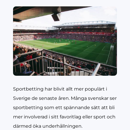
Sportbetting har blivit allt mer populärt i
Sverige de senaste åren. Många svenskar ser
sportbetting som ett spännande sätt att bli
mer involverad i sitt favoritlag eller sport och
därmed öka underhållningen.