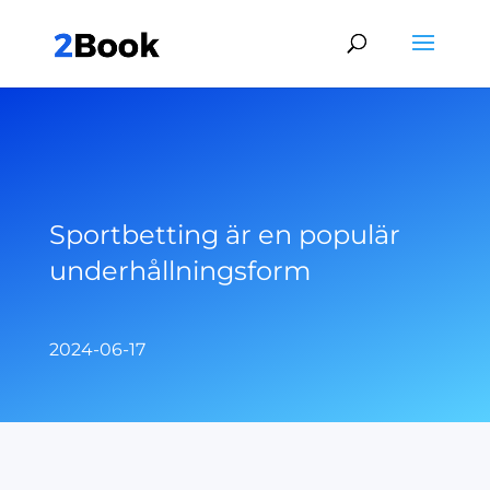
Sportbetting är en populär
underhållningsform
2024-06-17