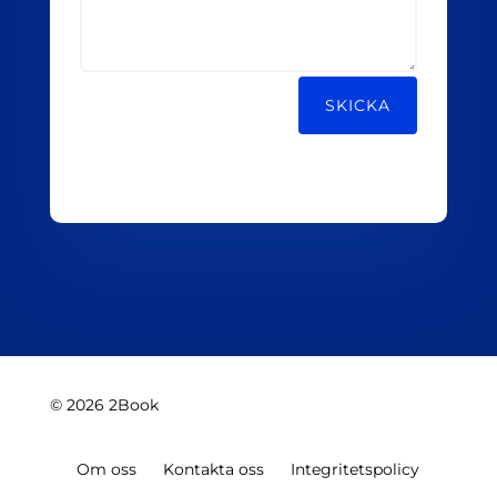
Alternative:
SKICKA
© 2026 2Book
Om oss
Kontakta oss
Integritetspolicy