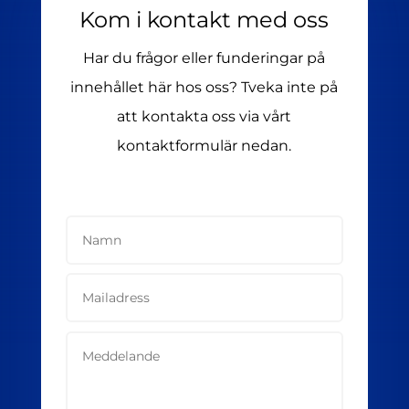
Kom i kontakt med oss
Har du frågor eller funderingar på
innehållet här hos oss? Tveka inte på
att kontakta oss via vårt
kontaktformulär nedan.