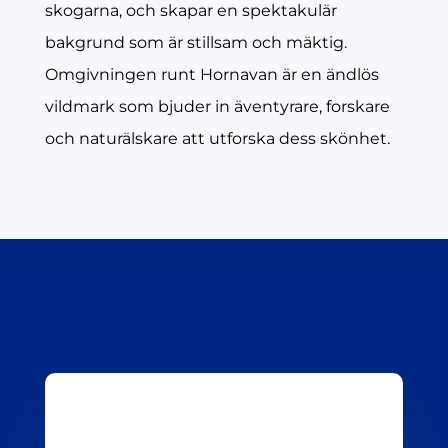
skogarna, och skapar en spektakulär
bakgrund som är stillsam och mäktig.
Omgivningen runt Hornavan är en ändlös
vildmark som bjuder in äventyrare, forskare
och naturälskare att utforska dess skönhet.