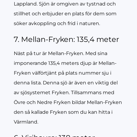
Lappland. Sjön är omgiven av tystnad och
stillhet och erbjuder en plats för dem som
söker avkoppling och frid i naturen.
7. Mellan-Fryken: 135,4 meter
Näst på tur är Mellan-Fryken. Med sina
imponerande 135,4 meters djup är Mellan-
Fryken välförtjänt på plats nummer sju i
denna lista. Denna sjö är även en viktig del
av sjösystemet Fryken. Tillsammans med
Övre och Nedre Fryken bildar Mellan-Fryken
den så kallade Fryken som du kan hitta i
Värmland.