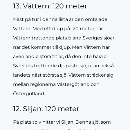
13. Vättern: 120 meter
Näst på tur i denna lista är den omtalade
Vättern. Med ett djup på 120 meter, tar
Vättern trettonde plats bland Sveriges sjöar
när det kommer till djup. Men Vättern har
även andra stora titlar, då den inte bara är
Sveriges trettonde djupaste sjö, utan också
landets näst största sjö. Vättern sträcker sig
mellan regionerna Västergötland och
Östergötland.
12. Siljan: 120 meter
På plats tolv hittar vi Siljan. Denna sjö, som