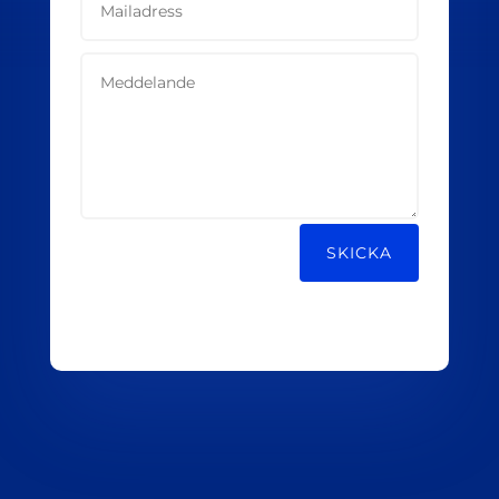
Alternative:
SKICKA