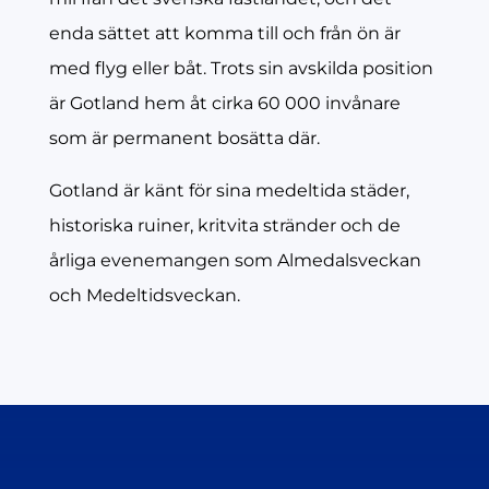
enda sättet att komma till och från ön är
med flyg eller båt. Trots sin avskilda position
är Gotland hem åt cirka 60 000 invånare
som är permanent bosätta där.
Gotland är känt för sina medeltida städer,
historiska ruiner, kritvita stränder och de
årliga evenemangen som Almedalsveckan
och Medeltidsveckan.