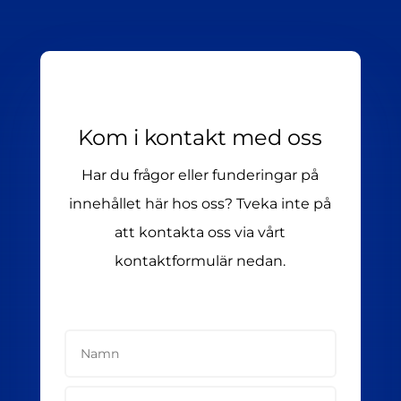
Kom i kontakt med oss
Har du frågor eller funderingar på
innehållet här hos oss? Tveka inte på
att kontakta oss via vårt
kontaktformulär nedan.