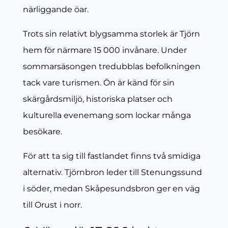
närliggande öar.
Trots sin relativt blygsamma storlek är Tjörn
hem för närmare 15 000 invånare. Under
sommarsäsongen tredubblas befolkningen
tack vare turismen. Ön är känd för sin
skärgårdsmiljö, historiska platser och
kulturella evenemang som lockar många
besökare.
För att ta sig till fastlandet finns två smidiga
alternativ. Tjörnbron leder till Stenungssund
i söder, medan Skåpesundsbron ger en väg
till Orust i norr.