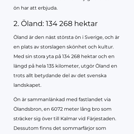
ön har att erbjuda.
2. Öland: 134 268 hektar
Öland är den näst största ön i Sverige, och är
en plats av storslagen skönhet och kultur.
Med sin stora yta på 134 268 hektar och en
längd på hela 135 kilometer, utgör Öland en
trots allt betydande del av det svenska
landskapet.
Ön är sammanlänkad med fastlandet via
Ölandsbron, en 6072 meter lång bro som
sträcker sig över till Kalmar vid Färjestaden.
Dessutom finns det sommarfärjor som