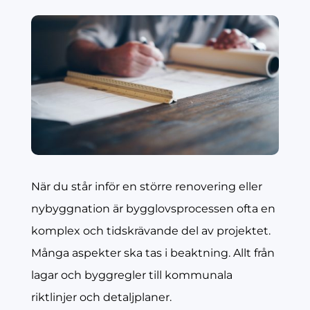
När du står inför en större renovering eller
nybyggnation är bygglovsprocessen ofta en
komplex och tidskrävande del av projektet.
Många aspekter ska tas i beaktning. Allt från
lagar och byggregler till kommunala
riktlinjer och detaljplaner.