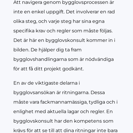
Att navigera genom bygglovsprocessen är
inte en enkel uppgift. Det involverar en rad
olika steg, och varje steg har sina egna
specifika krav och regler som måste följas.
Det är här en bygglovskonsult kommer in i
bilden. De hjälper dig ta fram
bygglovshandlingarna som är nödvändiga
för att få ditt projekt godkänt.
En av de viktigaste delarna i
bygglovsansökan är ritningarna. Dessa
måste vara fackmannamässiga, tydliga och i
enlighet med aktuella lagar och regler. En
bygglovskonsult har den kompetens som
krävs för att se till att dina ritningar inte bara