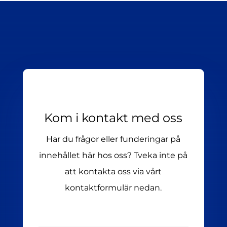
Kom i kontakt med oss
Har du frågor eller funderingar på
innehållet här hos oss? Tveka inte på
att kontakta oss via vårt
kontaktformulär nedan.