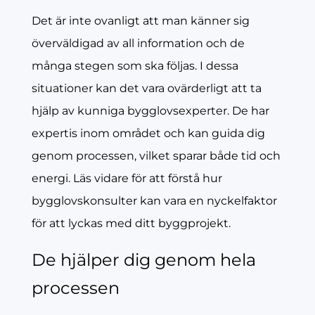
Det är inte ovanligt att man känner sig
överväldigad av all information och de
många stegen som ska följas. I dessa
situationer kan det vara ovärderligt att ta
hjälp av kunniga bygglovsexperter. De har
expertis inom området och kan guida dig
genom processen, vilket sparar både tid och
energi. Läs vidare för att förstå hur
bygglovskonsulter kan vara en nyckelfaktor
för att lyckas med ditt byggprojekt.
De hjälper dig genom hela
processen