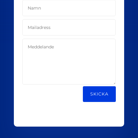
Alternative:
SKICKA