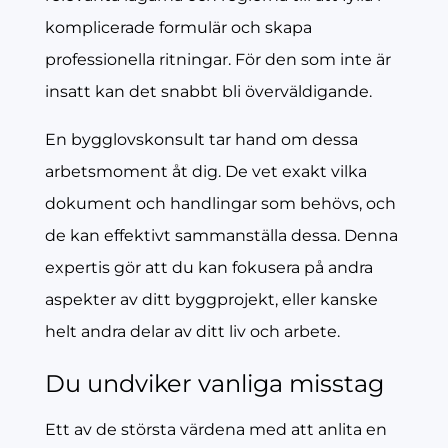
komplicerade formulär och skapa
professionella ritningar. För den som inte är
insatt kan det snabbt bli överväldigande.
En bygglovskonsult tar hand om dessa
arbetsmoment åt dig. De vet exakt vilka
dokument och handlingar som behövs, och
de kan effektivt sammanställa dessa. Denna
expertis gör att du kan fokusera på andra
aspekter av ditt byggprojekt, eller kanske
helt andra delar av ditt liv och arbete.
Du undviker vanliga misstag
Ett av de största värdena med att anlita en