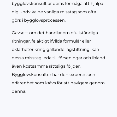
bygglovskonsult är deras förmåga att hjälpa
dig undvika de vanliga misstag som ofta
görs i bygglovsprocessen.
Oavsett om det handlar om ofullständiga
ritningar, felaktigt ifyllda formulär eller
oklarheter kring gällande lagstiftning, kan
dessa misstag leda till förseningar och ibland
även kostsamma rättsliga följder.
Bygglovskonsulter har den expertis och
erfarenhet som krävs för att navigera genom
denna.