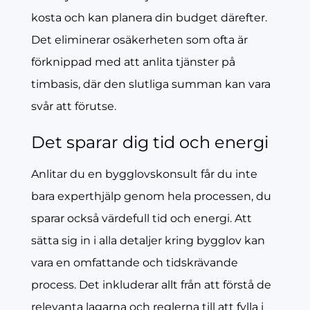
kosta och kan planera din budget därefter.
Det eliminerar osäkerheten som ofta är
förknippad med att anlita tjänster på
timbasis, där den slutliga summan kan vara
svår att förutse.
Det sparar dig tid och energi
Anlitar du en bygglovskonsult får du inte
bara experthjälp genom hela processen, du
sparar också värdefull tid och energi. Att
sätta sig in i alla detaljer kring bygglov kan
vara en omfattande och tidskrävande
process. Det inkluderar allt från att förstå de
relevanta lagarna och reglerna till att fylla i