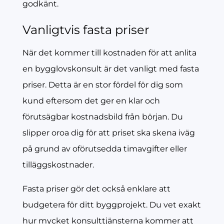
godkänt.
Vanligtvis fasta priser
När det kommer till kostnaden för att anlita
en bygglovskonsult är det vanligt med fasta
priser. Detta är en stor fördel för dig som
kund eftersom det ger en klar och
förutsägbar kostnadsbild från början. Du
slipper oroa dig för att priset ska skena iväg
på grund av oförutsedda timavgifter eller
tilläggskostnader.
Fasta priser gör det också enklare att
budgetera för ditt byggprojekt. Du vet exakt
hur mycket konsulttjänsterna kommer att