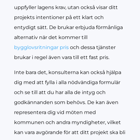
uppfyller lagens krav, utan också visar ditt
projekts intentioner på ett klart och
entydigt sätt. De brukar erbjuda förmånliga
alternativ när det kommer till
bygglovsritningar pris
och dessa tjänster
brukar i regel även vara till ett fast pris.
Inte bara det, konsulterna kan också hjälpa
dig med att fylla i alla nödvändiga formulär
och se till att du har alla de intyg och
godkännanden som behövs. De kan även
representera dig vid möten med
kommunen och andra myndigheter, vilket
kan vara avgörande för att ditt projekt ska bli