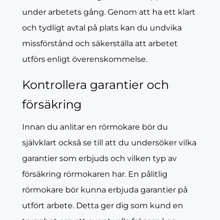
under arbetets gång. Genom att ha ett klart
och tydligt avtal på plats kan du undvika
missförstånd och säkerställa att arbetet
utförs enligt överenskommelse.
Kontrollera garantier och
försäkring
Innan du anlitar en rörmokare bör du
självklart också se till att du undersöker vilka
garantier som erbjuds och vilken typ av
försäkring rörmokaren har. En pålitlig
rörmokare bör kunna erbjuda garantier på
utfört arbete. Detta ger dig som kund en