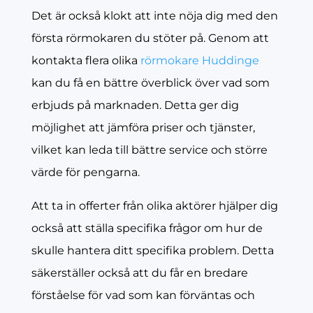
Det är också klokt att inte nöja dig med den
första rörmokaren du stöter på. Genom att
kontakta flera olika
rörmokare Huddinge
kan du få en bättre överblick över vad som
erbjuds på marknaden. Detta ger dig
möjlighet att jämföra priser och tjänster,
vilket kan leda till bättre service och större
värde för pengarna.
Att ta in offerter från olika aktörer hjälper dig
också att ställa specifika frågor om hur de
skulle hantera ditt specifika problem. Detta
säkerställer också att du får en bredare
förståelse för vad som kan förväntas och