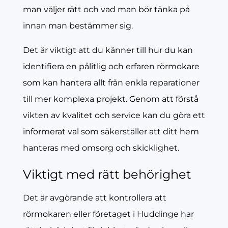
man väljer rätt och vad man bör tänka på
innan man bestämmer sig.
Det är viktigt att du känner till hur du kan
identifiera en pålitlig och erfaren rörmokare
som kan hantera allt från enkla reparationer
till mer komplexa projekt. Genom att förstå
vikten av kvalitet och service kan du göra ett
informerat val som säkerställer att ditt hem
hanteras med omsorg och skicklighet.
Viktigt med rätt behörighet
Det är avgörande att kontrollera att
rörmokaren eller företaget i Huddinge har