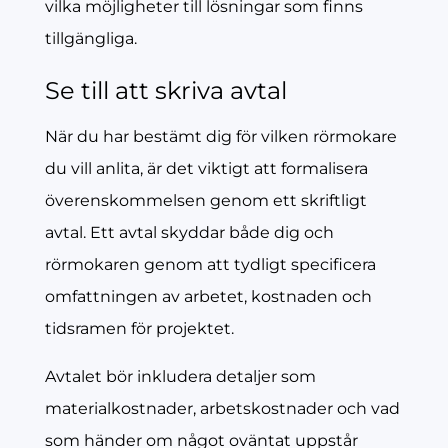
vilka möjligheter till lösningar som finns
tillgängliga.
Se till att skriva avtal
När du har bestämt dig för vilken rörmokare
du vill anlita, är det viktigt att formalisera
överenskommelsen genom ett skriftligt
avtal. Ett avtal skyddar både dig och
rörmokaren genom att tydligt specificera
omfattningen av arbetet, kostnaden och
tidsramen för projektet.
Avtalet bör inkludera detaljer som
materialkostnader, arbetskostnader och vad
som händer om något oväntat uppstår