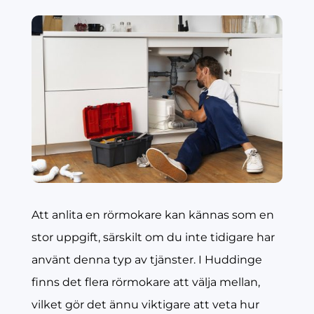
Att anlita en rörmokare kan kännas som en
stor uppgift, särskilt om du inte tidigare har
använt denna typ av tjänster. I Huddinge
finns det flera rörmokare att välja mellan,
vilket gör det ännu viktigare att veta hur