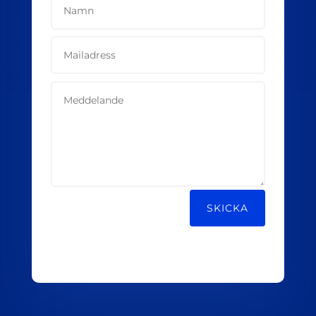
Alternative:
SKICKA