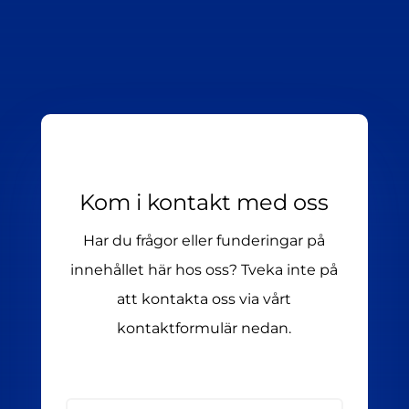
Kom i kontakt med oss
Har du frågor eller funderingar på
innehållet här hos oss? Tveka inte på
att kontakta oss via vårt
kontaktformulär nedan.