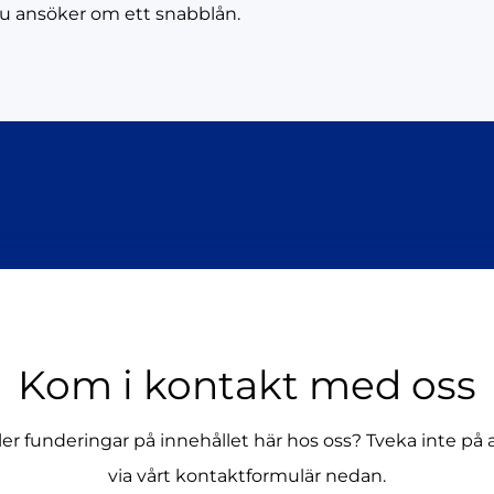
u ansöker om ett snabblån.
Kom i kontakt med oss
ller funderingar på innehållet här hos oss? Tveka inte på 
via vårt kontaktformulär nedan.