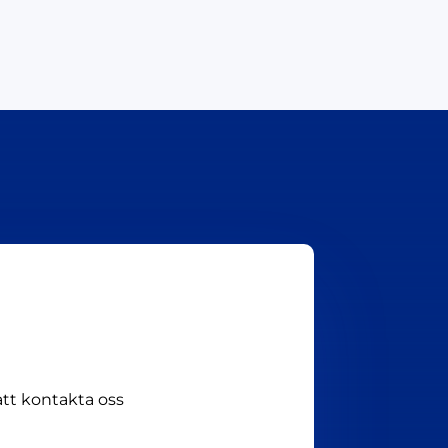
att kontakta oss