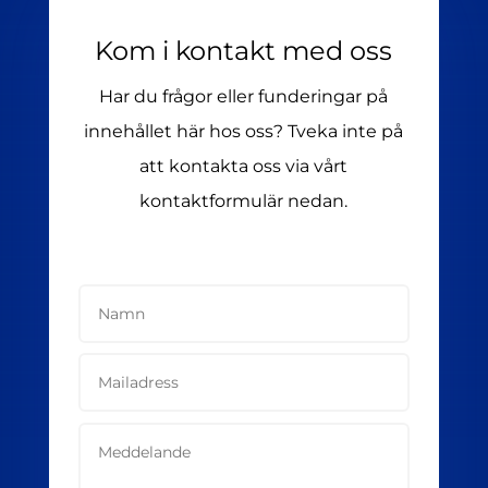
Kom i kontakt med oss
Har du frågor eller funderingar på
innehållet här hos oss? Tveka inte på
att kontakta oss via vårt
kontaktformulär nedan.