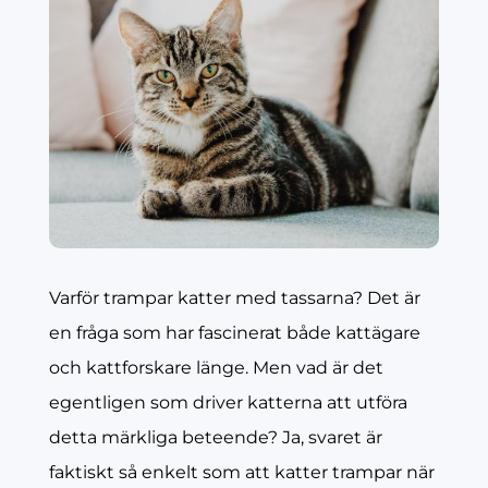
Varför trampar katter med tassarna? Det är
en fråga som har fascinerat både kattägare
och kattforskare länge. Men vad är det
egentligen som driver katterna att utföra
detta märkliga beteende? Ja, svaret är
faktiskt så enkelt som att katter trampar när