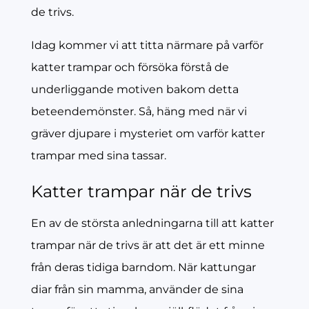
de trivs.
Idag kommer vi att titta närmare på varför
katter trampar och försöka förstå de
underliggande motiven bakom detta
beteendemönster. Så, häng med när vi
gräver djupare i mysteriet om varför katter
trampar med sina tassar.
Katter trampar när de trivs
En av de största anledningarna till att katter
trampar när de trivs är att det är ett minne
från deras tidiga barndom. När kattungar
diar från sin mamma, använder de sina