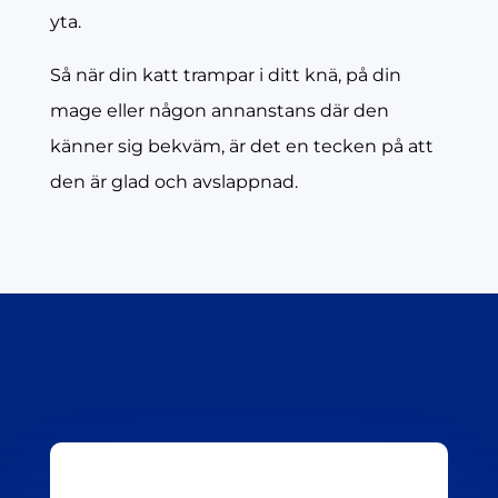
yta.
Så när din katt trampar i ditt knä, på din
mage eller någon annanstans där den
känner sig bekväm, är det en tecken på att
den är glad och avslappnad.