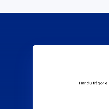
Har du frågor e