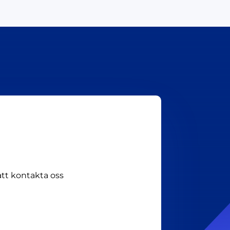
att kontakta oss