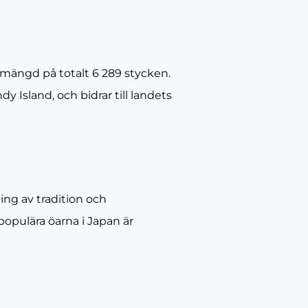
 mängd på totalt 6 289 stycken.
 Island, och bidrar till landets
ing av tradition och
populära öarna i Japan är