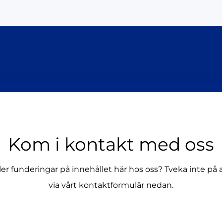
Kom i kontakt med oss
ller funderingar på innehållet här hos oss? Tveka inte på 
via vårt kontaktformulär nedan.