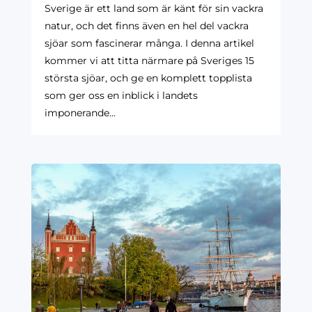
Sverige är ett land som är känt för sin vackra
natur, och det finns även en hel del vackra
sjöar som fascinerar många. I denna artikel
kommer vi att titta närmare på Sveriges 15
största sjöar, och ge en komplett topplista
som ger oss en inblick i landets
imponerande...