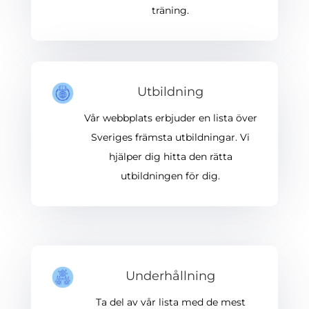
träning.
Utbildning
Vår webbplats erbjuder en lista över
Sveriges främsta utbildningar. Vi
hjälper dig hitta den rätta
utbildningen för dig.
Underhållning
Ta del av vår lista med de mest