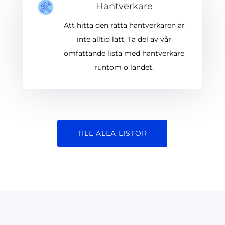
Hantverkare
Att hitta den rätta hantverkaren är
inte alltid lätt. Ta del av vår
omfattande lista med hantverkare
runtom o landet.
TILL ALLA LISTOR