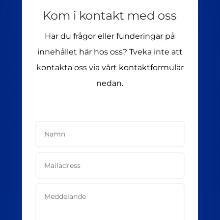
Kom i kontakt med oss
Har du frågor eller funderingar på
innehållet här hos oss? Tveka inte att
kontakta oss via vårt kontaktformulär
nedan.