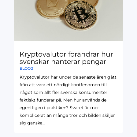
Kryptovalutor förändrar hur
svenskar hanterar pengar
BLOGG
Kryptovalutor har under de senaste åren gått
från att vara ett nördigt kantfenomen till
något som allt fler svenska konsumenter
faktiskt funderar på. Men hur används de
egentligen i praktiken? Svaret är mer
komplicerat än många tror och bilden skiljer
sig ganska...