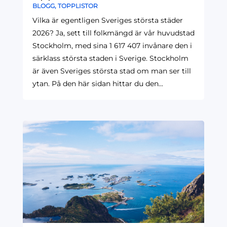
BLOGG
,
TOPPLISTOR
Vilka är egentligen Sveriges största städer
2026? Ja, sett till folkmängd är vår huvudstad
Stockholm, med sina 1 617 407 invånare den i
särklass största staden i Sverige. Stockholm
är även Sveriges största stad om man ser till
ytan. På den här sidan hittar du den...