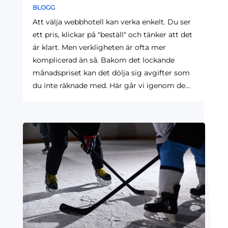
BLOGG
Att välja webbhotell kan verka enkelt. Du ser
ett pris, klickar på "beställ" och tänker att det
är klart. Men verkligheten är ofta mer
komplicerad än så. Bakom det lockande
månadspriset kan det dölja sig avgifter som
du inte räknade med. Här går vi igenom de...