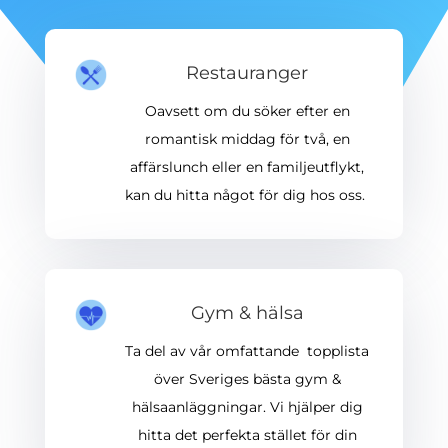
Restauranger
Oavsett om du söker efter en
romantisk middag för två, en
affärslunch eller en familjeutflykt,
kan du hitta något för dig hos oss.
Gym & hälsa
Ta del av vår omfattande topplista
över Sveriges bästa gym &
hälsaanläggningar. Vi hjälper dig
hitta det perfekta stället för din