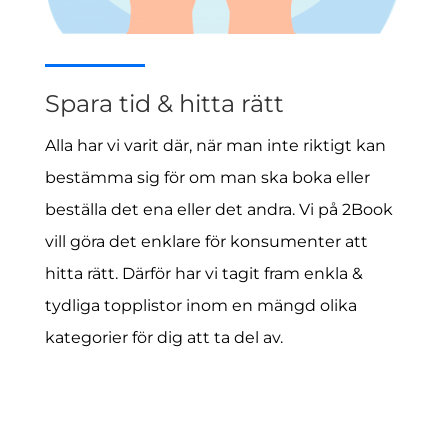
Spara tid & hitta rätt
Alla har vi varit där, när man inte riktigt kan
bestämma sig för om man ska boka eller
beställa det ena eller det andra. Vi på 2Book
vill göra det enklare för konsumenter att
hitta rätt. Därför har vi tagit fram enkla &
tydliga topplistor inom en mängd olika
kategorier för dig att ta del av.