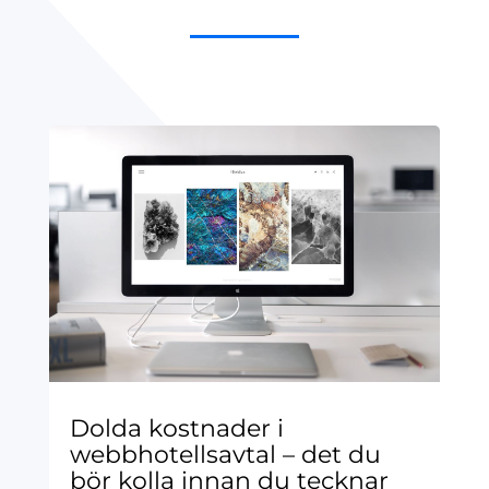
Dolda kostnader i
webbhotellsavtal – det du
bör kolla innan du tecknar