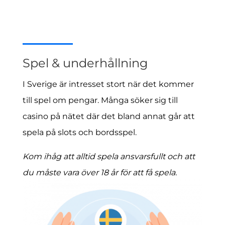
Spel & underhållning
I Sverige är intresset stort när det kommer
till spel om pengar. Många söker sig till
casino på nätet där det bland annat går att
spela på slots och bordsspel.
Kom ihåg att alltid spela ansvarsfullt och att
du måste vara över 18 år för att få spela.