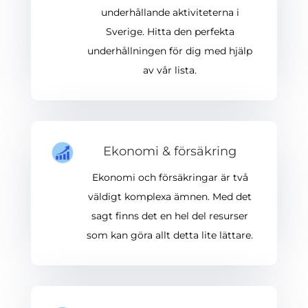
underhållande aktiviteterna i
Sverige. Hitta den perfekta
underhållningen för dig med hjälp
av vår lista.
Ekonomi & försäkring
Ekonomi och försäkringar är två
väldigt komplexa ämnen. Med det
sagt finns det en hel del resurser
som kan göra allt detta lite lättare.