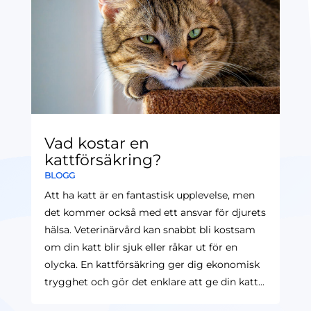
Vad kostar en
kattförsäkring?
BLOGG
Att ha katt är en fantastisk upplevelse, men
det kommer också med ett ansvar för djurets
hälsa. Veterinärvård kan snabbt bli kostsam
om din katt blir sjuk eller råkar ut för en
olycka. En kattförsäkring ger dig ekonomisk
trygghet och gör det enklare att ge din katt...