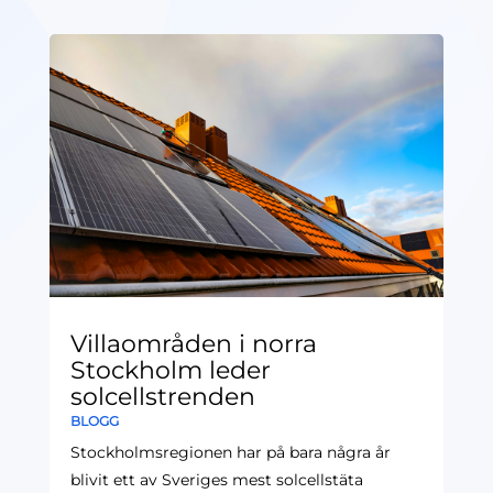
Villaområden i norra
Stockholm leder
solcellstrenden
BLOGG
Stockholmsregionen har på bara några år
blivit ett av Sveriges mest solcellstäta