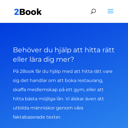
Behöver du hjälp att hitta rätt
eller lära dig mer?
På 2Book får du hjälp med att hitta rätt vare
sig det handlar om att boka restaurang,
skaffa medlemskap på ett gym, eller att
hitta bästa möjliga lån. Vi älskar även att
utbilda människor genom våra
faktabaserade texter.