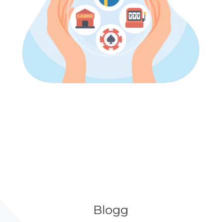
Blogg