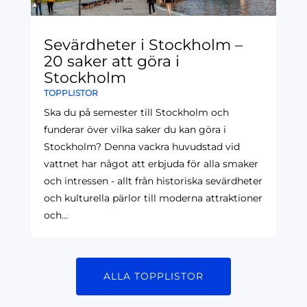
Sevärdheter i Stockholm –
20 saker att göra i
Stockholm
TOPPLISTOR
Ska du på semester till Stockholm och
funderar över vilka saker du kan göra i
Stockholm? Denna vackra huvudstad vid
vattnet har något att erbjuda för alla smaker
och intressen - allt från historiska sevärdheter
och kulturella pärlor till moderna attraktioner
och...
ALLA TOPPLISTOR