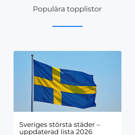
Populära topplistor
Sveriges största städer –
uppdaterad lista 2026